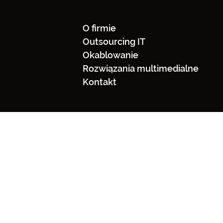
O firmie
Outsourcing IT
Okablowanie
Rozwiązania multimedialne
Kontakt