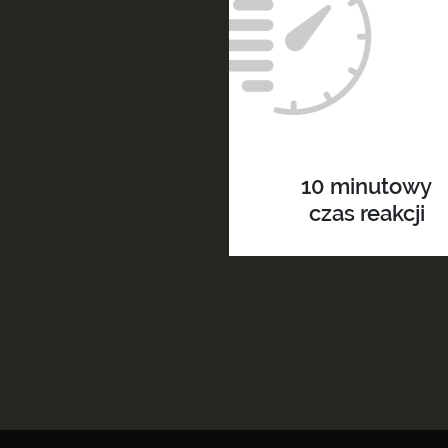
10 minutowy
czas reakcji